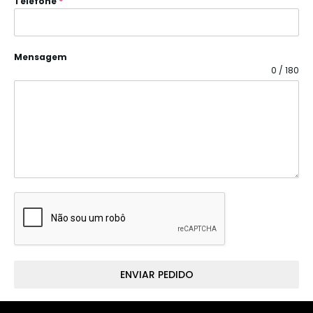
Telefone
*
Mensagem
0 / 180
ENVIAR PEDIDO