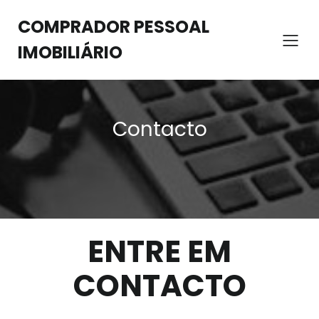
COMPRADOR PESSOAL
IMOBILIÁRIO
Contacto
ENTRE EM
CONTACTO